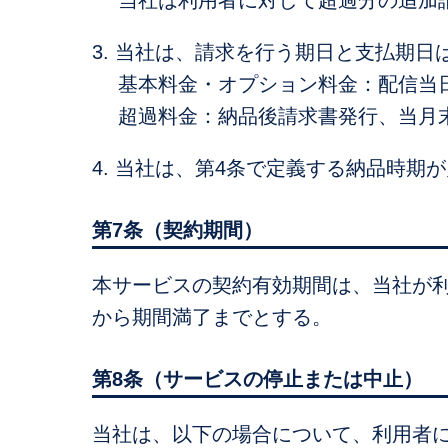
3. 当社は、請求を行う期日と支払期
基本料金・オプション料金：配信当
超過料金：納品後請求書発行、当月
4. 当社は、第4条で定義する納品時
第7条（契約期間）
本サービスの契約有効期間は、当社が
から期間満了までとする。
第8条（サービスの停止または中止）
当社は、以下の場合について、利用者