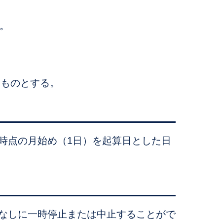
。
るものとする。
時点の月始め（1日）を起算日とした日
なしに一時停止または中止することがで