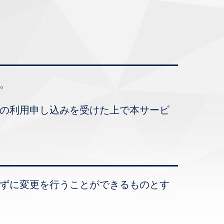
。
らの利用申し込みを受けた上で本サービ
せずに変更を行うことができるものとす