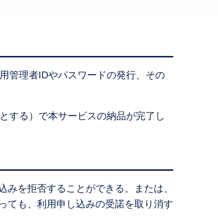
用管理者IDやパスワードの発行、その
間とする）で本サービスの納品が完了し
込みを拒否することができる。または、
あっても、利用申し込みの受諾を取り消す