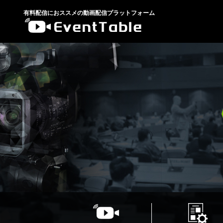
有料配信におススメの動画配信プラットフォーム