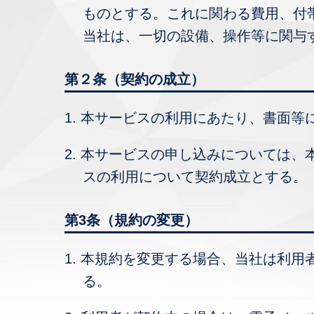
ものとする。これに関わる費用、付
当社は、一切の設備、操作等に関与
第２条（契約の成立）
1. 本サービスの利用にあたり、書面
2. 本サービスの申し込みについては
スの利用について契約成立とする。
第3条（規約の変更）
1. 本規約を変更する場合、当社は利
る。