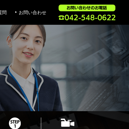
質問
お問い合わせ