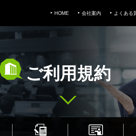
HOME
会社案内
よくある
ご利用規約