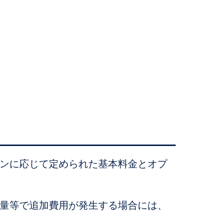
ランに応じて定められた基本料金とオプ
送量等で追加費用が発生する場合には、