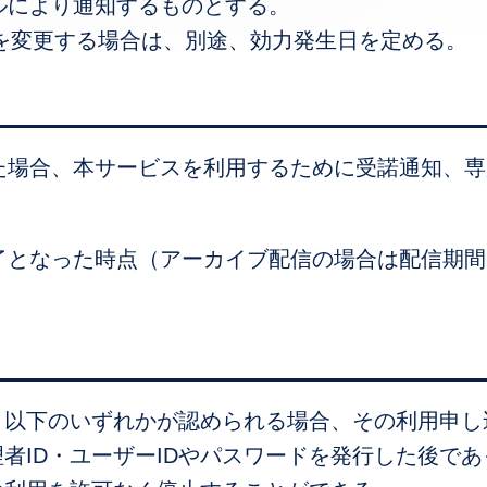
ールにより通知するものとする。
を変更する場合は、別途、効力発生日を定める。
けた場合、本サービスを利用するために受諾通知、専
終了となった時点（アーカイブ配信の場合は配信期
、以下のいずれかが認められる場合、その利用申し
者ID・ユーザーIDやパスワードを発行した後で