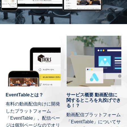
EventTableとは？
サービス概要 動画配信に
関するところを丸投げでき
有料の動画配信向けに開発
る！？
したプラットフォーム
動画配信プラットフォーム
「EventTable」。配信ペー
「EventTable」についてサ
ジは個別ページなのでオリ