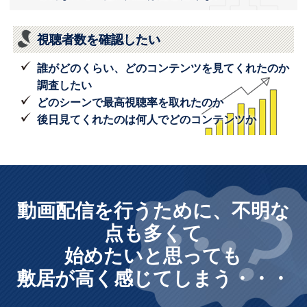
視聴者数を確認したい
誰がどのくらい、どのコンテンツを見てくれたのか
調査したい
どのシーンで最高視聴率を取れたのか
後日見てくれたのは何人でどのコンテンツか
動画配信を行うために、不明な
点も多くて
始めたいと思っても
敷居が高く感じてしまう・・・