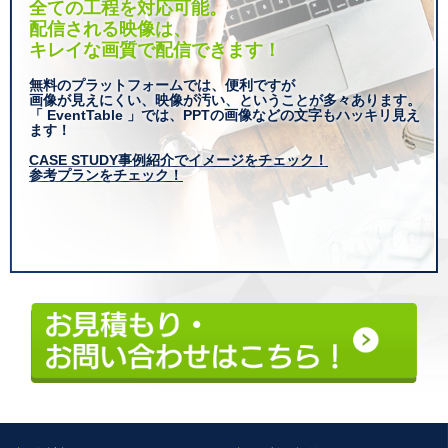
全ての工程を対応可能。
配信される映像は、
キレイな画質で配信できます！
無料のプラットフォームでは、便利ですが
画像が見えにくい、映像が汚い、ということが多々あります。
「 EventTable 」では、PPTの画像などの文字もハッキリ見え
ます！
CASE STUDY事例紹介でイメージをチェック！
参考プランをチェック！