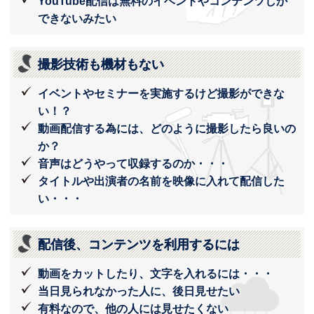
YouTube配信は無料のイベントやコンテンツしか
できないみたい
撮影技術も機材もない
イベントやセミナーを実施するけど撮影ができな
い！？
動画配信する為には、どのように撮影したら良いの
か？
音声はどうやって収録するのか・・・
タイトルや出演者の名前を映像に入れて配信した
い・・・
配信後、コンテンツを利用するには
動画をカットしたり、文字を入れるには・・・
当日見られなかった人に、後日見せたい
有料なので、他の人には見せたくない