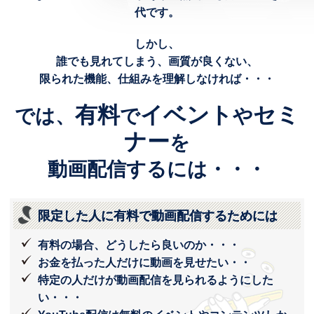
代です。
しかし、
誰でも見れてしまう、画質が良くない、
限られた機能、仕組みを理解しなければ・・・
有料
イベント
セミ
では、
で
や
ナー
を
動画配信するには・・・
限定した人に有料で動画配信するためには
有料の場合、どうしたら良いのか・・・
お金を払った人だけに動画を見せたい・・
特定の人だけが動画配信を見られるようにした
い・・・