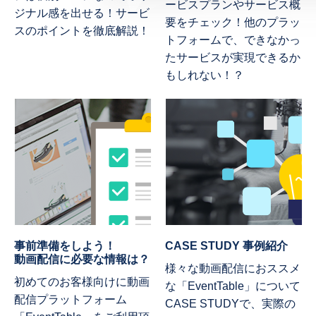
ービスプランやサービス概
ジナル感を出せる！サービ
要をチェック！他のプラッ
スのポイントを徹底解説！
トフォームで、できなかっ
たサービスが実現できるか
もしれない！？
事前準備をしよう！
CASE STUDY 事例紹介
動画配信に必要な情報は？
様々な動画配信におススメ
初めてのお客様向けに動画
な「EventTable」について
配信プラットフォーム
CASE STUDYで、実際の