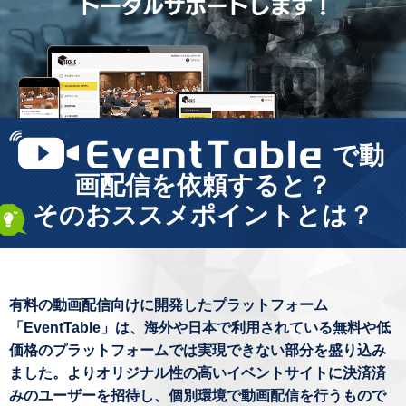
で動
画配信を依頼すると？
そのおススメポイントとは？
有料の動画配信向けに開発したプラットフォーム
「EventTable」は、海外や日本で利用されている無料や低
価格のプラットフォームでは実現できない部分を盛り込み
ました。よりオリジナル性の高いイベントサイトに決済済
みのユーザーを招待し、個別環境で動画配信を行うもので