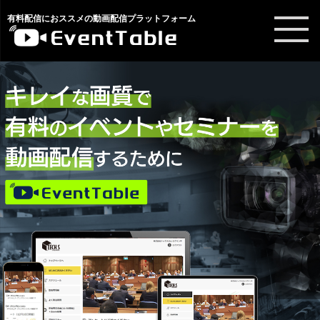
有料配信におススメの動画配信プラットフォーム