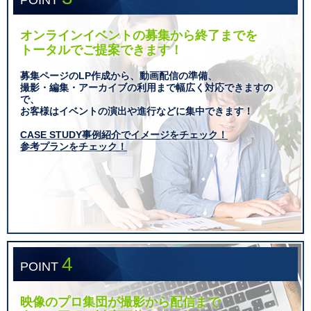
オンラインイベントの募集から終了までを
トータルでご提案できます！
募集ページのLP作成から、動画配信の準備、
撮影・編集・アーカイブの利用まで幅広く対応できますの
で、
お客様はイベントの演出や進行などに集中できます！
CASE STUDY事例紹介でイメージをチェック！
参考プランをチェック！
4
POINT
映像のプロ集団が撮影から配信まで